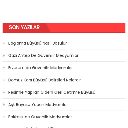
SON YAZILAR
Bağlama Büyüsü Nasıl Bozulur
Gazi Antep De Güvenilir Medyumlar
Erzurum da Güvenilir Medyumlar
Domuz Kanı Büyüsü Belirtileri Nelerdir
Resimle Yapılan Gideni Geri Getirme Büyüsü
Aşk Büyüsü Yapan Medyumlar
Balıkesir de Güvenilir Medyumlar