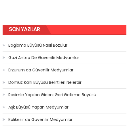
SON YAZILAR
Bağlama Büyüsü Nasıl Bozulur
Gazi Antep De Güvenilir Medyumlar
Erzurum da Güvenilir Medyumlar
Domuz Kanı Büyüsü Belirtileri Nelerdir
Resimle Yapılan Gideni Geri Getirme Büyüsü
Aşk Büyüsü Yapan Medyumlar
Balıkesir de Güvenilir Medyumlar