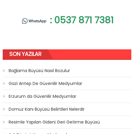
: 0537 871 7381
SON YAZILAR
Bağlama Büyüsü Nasıl Bozulur
Gazi Antep De Güvenilir Medyumlar
Erzurum da Güvenilir Medyumlar
Domuz Kanı Büyüsü Belirtileri Nelerdir
Resimle Yapılan Gideni Geri Getirme Büyüsü