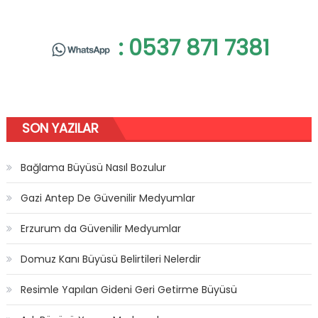
: 0537 871 7381
SON YAZILAR
Bağlama Büyüsü Nasıl Bozulur
Gazi Antep De Güvenilir Medyumlar
Erzurum da Güvenilir Medyumlar
Domuz Kanı Büyüsü Belirtileri Nelerdir
Resimle Yapılan Gideni Geri Getirme Büyüsü