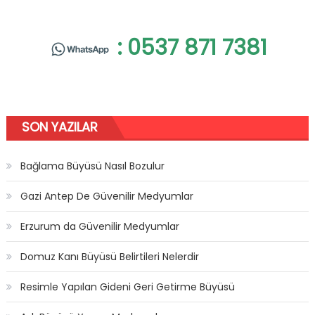
: 0537 871 7381
SON YAZILAR
Bağlama Büyüsü Nasıl Bozulur
Gazi Antep De Güvenilir Medyumlar
Erzurum da Güvenilir Medyumlar
Domuz Kanı Büyüsü Belirtileri Nelerdir
Resimle Yapılan Gideni Geri Getirme Büyüsü