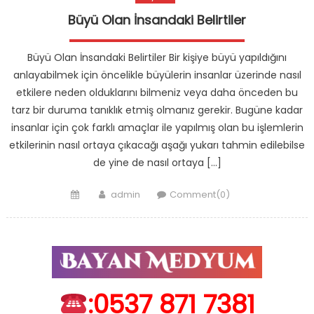
Büyü Olan İnsandaki Belirtiler
Büyü Olan İnsandaki Belirtiler Bir kişiye büyü yapıldığını
anlayabilmek için öncelikle büyülerin insanlar üzerinde nasıl
etkilere neden olduklarını bilmeniz veya daha önceden bu
tarz bir duruma tanıklık etmiş olmanız gerekir. Bugüne kadar
insanlar için çok farklı amaçlar ile yapılmış olan bu işlemlerin
etkilerinin nasıl ortaya çıkacağı aşağı yukarı tahmin edilebilse
de yine de nasıl ortaya […]
Posted
Author
admin
Comment(0)
on
:0537 871 7381