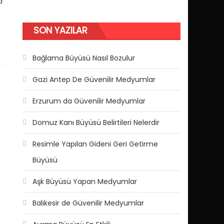
a
SON YAZILAR
Bağlama Büyüsü Nasıl Bozulur
Gazi Antep De Güvenilir Medyumlar
Erzurum da Güvenilir Medyumlar
Domuz Kanı Büyüsü Belirtileri Nelerdir
Resimle Yapılan Gideni Geri Getirme
Büyüsü
Aşk Büyüsü Yapan Medyumlar
Balıkesir de Güvenilir Medyumlar