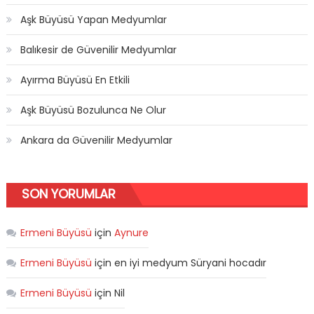
Aşk Büyüsü Yapan Medyumlar
Balıkesir de Güvenilir Medyumlar
Ayırma Büyüsü En Etkili
Aşk Büyüsü Bozulunca Ne Olur
Ankara da Güvenilir Medyumlar
SON YORUMLAR
Ermeni Büyüsü
için
Aynure
Ermeni Büyüsü
için
en iyi medyum Süryani hocadır
Ermeni Büyüsü
için
Nil