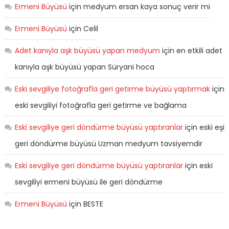
Ermeni Büyüsü
için
medyum ersan kaya sonuç verir mi
Ermeni Büyüsü
için
Celil
Adet kanıyla aşk büyüsü yapan medyum
için
en etkili adet
kanıyla aşk büyüsü yapan Süryani hoca
Eski sevgiliye fotoğrafla geri getirme büyüsü yaptırmak
için
eski sevgiliyi fotoğrafla geri getirme ve bağlama
Eski sevgiliye geri döndürme büyüsü yaptıranlar
için
eski eşi
geri döndürme büyüsü Uzman medyum tavsiyemdir
Eski sevgiliye geri döndürme büyüsü yaptıranlar
için
eski
sevgiliyi ermeni büyüsü ile geri döndürme
Ermeni Büyüsü
için
BESTE