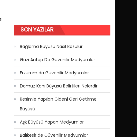
sı
SON YAZILAR
Bağlama Büyüsü Nasıl Bozulur
Gazi Antep De Güvenilir Medyumlar
Erzurum da Güvenilir Medyumlar
Domuz Kanı Büyüsü Belirtileri Nelerdir
Resimle Yapılan Gideni Geri Getirme
Büyüsü
Aşk Büyüsü Yapan Medyumlar
Balıkesir de Güvenilir Medyumlar