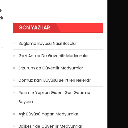
k
lı
SON YAZILAR
Bağlama Büyüsü Nasıl Bozulur
Gazi Antep De Güvenilir Medyumlar
Erzurum da Güvenilir Medyumlar
Domuz Kanı Büyüsü Belirtileri Nelerdir
Resimle Yapılan Gideni Geri Getirme
Büyüsü
Aşk Büyüsü Yapan Medyumlar
Balıkesir de Güvenilir Medyumlar