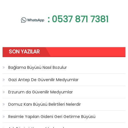
: 0537 871 7381
SON YAZILAR
Bağlama Büyüsü Nasıl Bozulur
Gazi Antep De Güvenilir Medyumlar
Erzurum da Güvenilir Medyumlar
Domuz Kanı Büyüsü Belirtileri Nelerdir
Resimle Yapılan Gideni Geri Getirme Büyüsü