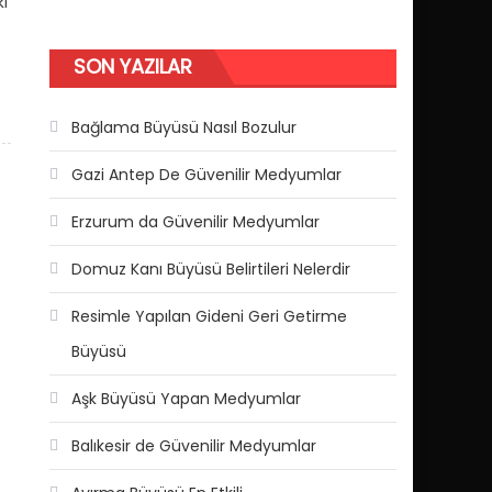
i
SON YAZILAR
Bağlama Büyüsü Nasıl Bozulur
Gazi Antep De Güvenilir Medyumlar
Erzurum da Güvenilir Medyumlar
Domuz Kanı Büyüsü Belirtileri Nelerdir
Resimle Yapılan Gideni Geri Getirme
Büyüsü
Aşk Büyüsü Yapan Medyumlar
Balıkesir de Güvenilir Medyumlar