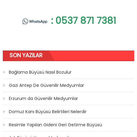
: 0537 871 7381
SON YAZILAR
Bağlama Büyüsü Nasıl Bozulur
Gazi Antep De Güvenilir Medyumlar
Erzurum da Güvenilir Medyumlar
Domuz Kanı Büyüsü Belirtileri Nelerdir
Resimle Yapılan Gideni Geri Getirme Büyüsü