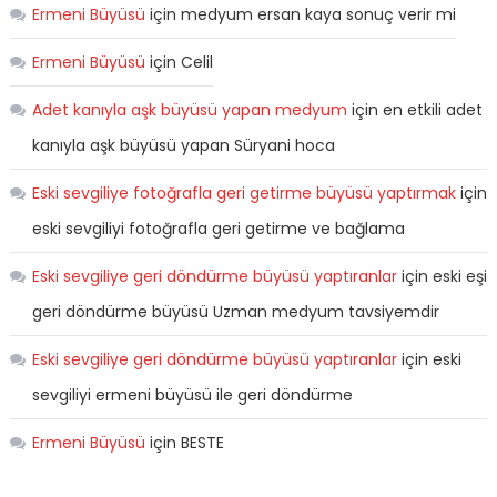
Ermeni Büyüsü
için
medyum ersan kaya sonuç verir mi
Ermeni Büyüsü
için
Celil
Adet kanıyla aşk büyüsü yapan medyum
için
en etkili adet
kanıyla aşk büyüsü yapan Süryani hoca
Eski sevgiliye fotoğrafla geri getirme büyüsü yaptırmak
için
eski sevgiliyi fotoğrafla geri getirme ve bağlama
Eski sevgiliye geri döndürme büyüsü yaptıranlar
için
eski eşi
geri döndürme büyüsü Uzman medyum tavsiyemdir
Eski sevgiliye geri döndürme büyüsü yaptıranlar
için
eski
sevgiliyi ermeni büyüsü ile geri döndürme
Ermeni Büyüsü
için
BESTE