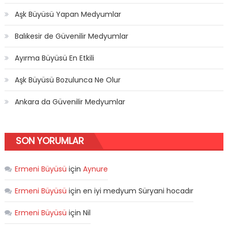
Aşk Büyüsü Yapan Medyumlar
Balıkesir de Güvenilir Medyumlar
Ayırma Büyüsü En Etkili
Aşk Büyüsü Bozulunca Ne Olur
Ankara da Güvenilir Medyumlar
SON YORUMLAR
Ermeni Büyüsü
için
Aynure
Ermeni Büyüsü
için
en iyi medyum Süryani hocadır
Ermeni Büyüsü
için
Nil