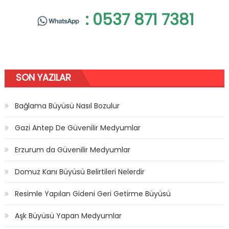
: 0537 871 7381
SON YAZILAR
Bağlama Büyüsü Nasıl Bozulur
Gazi Antep De Güvenilir Medyumlar
Erzurum da Güvenilir Medyumlar
Domuz Kanı Büyüsü Belirtileri Nelerdir
Resimle Yapılan Gideni Geri Getirme Büyüsü
Aşk Büyüsü Yapan Medyumlar