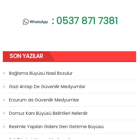
: 0537 871 7381
SON YAZILAR
Bağlama Büyüsü Nasıl Bozulur
Gazi Antep De Güvenilir Medyumlar
Erzurum da Güvenilir Medyumlar
Domuz Kanı Büyüsü Belirtileri Nelerdir
Resimle Yapılan Gideni Geri Getirme Büyüsü