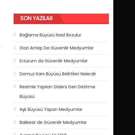
SON YAZILAR
Bağlama Büyüsü Nasıl Bozulur
Gazi Antep De Güvenilir Medyumlar
Erzurum da Güvenilir Medyumlar
Domuz Kanı Büyüsü Belirtileri Nelerdir
Resimle Yapılan Gideni Geri Getirme
Büyüsü
Aşk Büyüsü Yapan Medyumlar
Balıkesir de Güvenilir Medyumlar