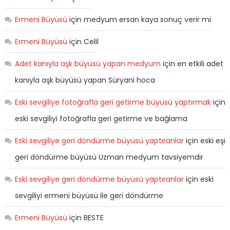
Ermeni Büyüsü
için
medyum ersan kaya sonuç verir mi
Ermeni Büyüsü
için
Celil
Adet kanıyla aşk büyüsü yapan medyum
için
en etkili adet
kanıyla aşk büyüsü yapan Süryani hoca
Eski sevgiliye fotoğrafla geri getirme büyüsü yaptırmak
için
eski sevgiliyi fotoğrafla geri getirme ve bağlama
Eski sevgiliye geri döndürme büyüsü yaptıranlar
için
eski eşi
geri döndürme büyüsü Uzman medyum tavsiyemdir
Eski sevgiliye geri döndürme büyüsü yaptıranlar
için
eski
sevgiliyi ermeni büyüsü ile geri döndürme
Ermeni Büyüsü
için
BESTE