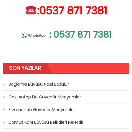
:0537 871 7381
: 0537 871 7381
SON YAZILAR
Bağlama Büyüsü Nasıl Bozulur
Gazi Antep De Güvenilir Medyumlar
Erzurum da Güvenilir Medyumlar
Domuz Kanı Büyüsü Belirtileri Nelerdir