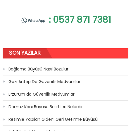
: 0537 871 7381
SON YAZILAR
Bağlama Büyüsü Nasıl Bozulur
Gazi Antep De Güvenilir Medyumlar
Erzurum da Güvenilir Medyumlar
Domuz Kanı Büyüsü Belirtileri Nelerdir
Resimle Yapılan Gideni Geri Getirme Büyüsü