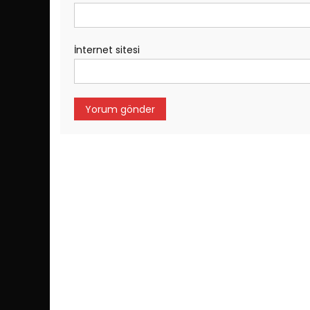
İnternet sitesi