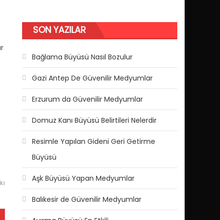
SON YAZILAR
r
Bağlama Büyüsü Nasıl Bozulur
Gazi Antep De Güvenilir Medyumlar
Erzurum da Güvenilir Medyumlar
Domuz Kanı Büyüsü Belirtileri Nelerdir
Resimle Yapılan Gideni Geri Getirme
Büyüsü
Aşk Büyüsü Yapan Medyumlar
ki
Balıkesir de Güvenilir Medyumlar