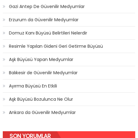
Gazi Antep De Güvenilir Medyumlar
Erzurum da Güvenilir Medyumlar
Domuz Kanı Büyüsü Belirtileri Nelerdir
Resimle Yapılan Gideni Geri Getirme Büyüsü
Aşk Büyüsü Yapan Medyumlar
Balıkesir de Güvenilir Medyumlar
Ayırma Büyüsü En Etkili
Aşk Büyüsü Bozulunca Ne Olur
Ankara da Güvenilir Medyumlar
SON YORUMLAR