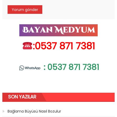
:0537 871 7381
: 0537 871 7381
SON YAZILAR
Bağlama Büyüsü Nasıl Bozulur