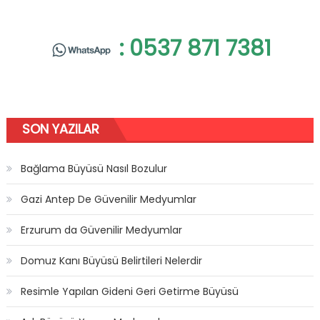
: 0537 871 7381
SON YAZILAR
Bağlama Büyüsü Nasıl Bozulur
Gazi Antep De Güvenilir Medyumlar
Erzurum da Güvenilir Medyumlar
Domuz Kanı Büyüsü Belirtileri Nelerdir
Resimle Yapılan Gideni Geri Getirme Büyüsü