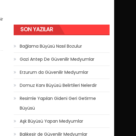
ir
SON YAZILAR
Bağlama Büyüsü Nasıl Bozulur
Gazi Antep De Güvenilir Medyumlar
Erzurum da Güvenilir Medyumlar
Domuz Kanı Büyüsü Belirtileri Nelerdir
Resimle Yapılan Gideni Geri Getirme
Büyüsü
Aşk Büyüsü Yapan Medyumlar
Balıkesir de Güvenilir Medyumlar