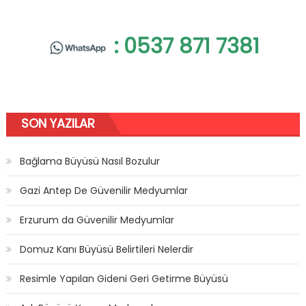
: 0537 871 7381
SON YAZILAR
Bağlama Büyüsü Nasıl Bozulur
Gazi Antep De Güvenilir Medyumlar
Erzurum da Güvenilir Medyumlar
Domuz Kanı Büyüsü Belirtileri Nelerdir
Resimle Yapılan Gideni Geri Getirme Büyüsü