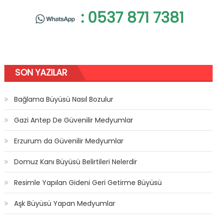
: 0537 871 7381
SON YAZILAR
Bağlama Büyüsü Nasıl Bozulur
Gazi Antep De Güvenilir Medyumlar
Erzurum da Güvenilir Medyumlar
Domuz Kanı Büyüsü Belirtileri Nelerdir
Resimle Yapılan Gideni Geri Getirme Büyüsü
Aşk Büyüsü Yapan Medyumlar