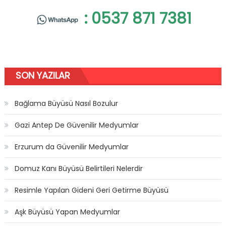
: 0537 871 7381
SON YAZILAR
Bağlama Büyüsü Nasıl Bozulur
Gazi Antep De Güvenilir Medyumlar
Erzurum da Güvenilir Medyumlar
Domuz Kanı Büyüsü Belirtileri Nelerdir
Resimle Yapılan Gideni Geri Getirme Büyüsü
Aşk Büyüsü Yapan Medyumlar