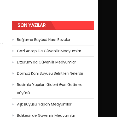
SON YAZILAR
Bağlama Büyüsü Nasıl Bozulur
Gazi Antep De Güvenilir Medyumlar
Erzurum da Güvenilir Medyumlar
Domuz Kanı Büyüsü Belirtileri Nelerdir
Resimle Yapılan Gideni Geri Getirme
Büyüsü
Aşk Büyüsü Yapan Medyumlar
Balıkesir de Güvenilir Medyumlar