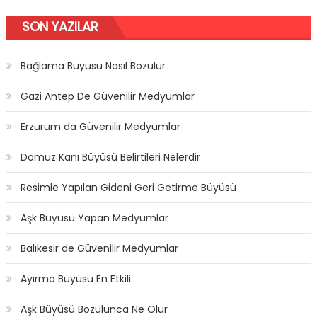
SON YAZILAR
Bağlama Büyüsü Nasıl Bozulur
Gazi Antep De Güvenilir Medyumlar
Erzurum da Güvenilir Medyumlar
Domuz Kanı Büyüsü Belirtileri Nelerdir
Resimle Yapılan Gideni Geri Getirme Büyüsü
Aşk Büyüsü Yapan Medyumlar
Balıkesir de Güvenilir Medyumlar
Ayırma Büyüsü En Etkili
Aşk Büyüsü Bozulunca Ne Olur