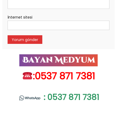
İnternet sitesi
:0537 871 7381
: 0537 871 7381