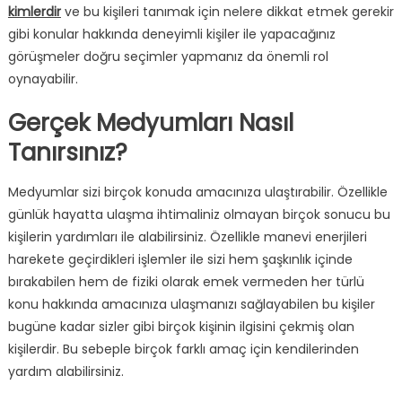
kimlerdir
ve bu kişileri tanımak için nelere dikkat etmek gerekir
gibi konular hakkında deneyimli kişiler ile yapacağınız
görüşmeler doğru seçimler yapmanız da önemli rol
oynayabilir.
Gerçek Medyumları Nasıl
Tanırsınız?
Medyumlar sizi birçok konuda amacınıza ulaştırabilir. Özellikle
günlük hayatta ulaşma ihtimaliniz olmayan birçok sonucu bu
kişilerin yardımları ile alabilirsiniz. Özellikle manevi enerjileri
harekete geçirdikleri işlemler ile sizi hem şaşkınlık içinde
bırakabilen hem de fiziki olarak emek vermeden her türlü
konu hakkında amacınıza ulaşmanızı sağlayabilen bu kişiler
bugüne kadar sizler gibi birçok kişinin ilgisini çekmiş olan
kişilerdir. Bu sebeple birçok farklı amaç için kendilerinden
yardım alabilirsiniz.