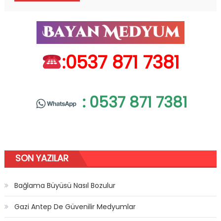
:0537 871 7381
: 0537 871 7381
SON YAZILAR
Bağlama Büyüsü Nasıl Bozulur
Gazi Antep De Güvenilir Medyumlar