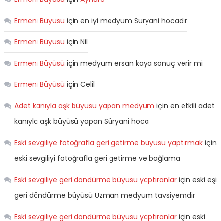
Ermeni Büyüsü
için
en iyi medyum Süryani hocadır
Ermeni Büyüsü
için
Nil
Ermeni Büyüsü
için
medyum ersan kaya sonuç verir mi
Ermeni Büyüsü
için
Celil
Adet kanıyla aşk büyüsü yapan medyum
için
en etkili adet
kanıyla aşk büyüsü yapan Süryani hoca
Eski sevgiliye fotoğrafla geri getirme büyüsü yaptırmak
için
eski sevgiliyi fotoğrafla geri getirme ve bağlama
Eski sevgiliye geri döndürme büyüsü yaptıranlar
için
eski eşi
geri döndürme büyüsü Uzman medyum tavsiyemdir
Eski sevgiliye geri döndürme büyüsü yaptıranlar
için
eski